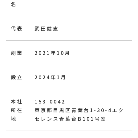
名
代表
武田健志
創業
2021年10月
設立
2024年1月
本社
153-0042
所在
東京都目黒区青葉台1-30-4エク
地
セレンス青葉台B101号室