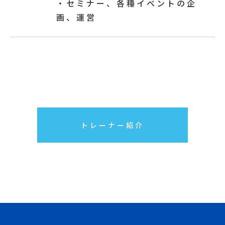
・セミナー、各種イベントの企
画、運営
トレーナー紹介