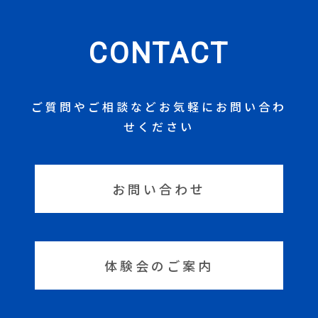
CONTACT
ご質問やご相談などお気軽にお問い合わ
せください
お問い合わせ
体験会のご案内