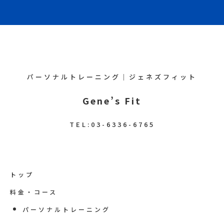
パーソナルトレーニング｜ジェネズフィット
Gene’s Fit
TEL:
03-6336-6765
トップ
料金・コース
パーソナルトレーニング