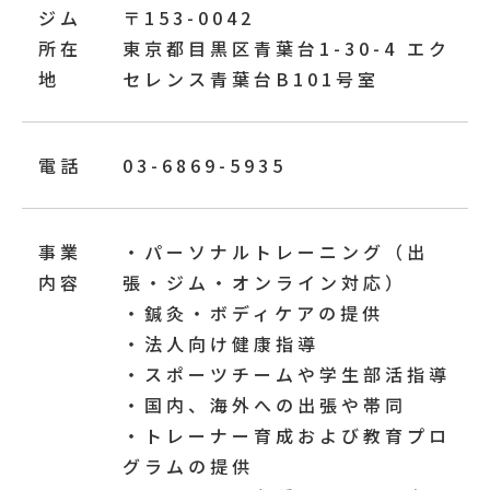
ジム
〒153-0042
所在
東京都目黒区青葉台1-30-4 エク
地
セレンス青葉台B101号室
電話
03-6869-5935
事業
・パーソナルトレーニング（出
内容
張・ジム・オンライン対応）
・鍼灸・ボディケアの提供
・法人向け健康指導
・スポーツチームや学生部活指導
・国内、海外への出張や帯同
・トレーナー育成および教育プロ
グラムの提供