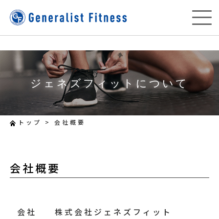
ジェネズフィットについて
トップ
>
会社概要
会社概要
会社
株式会社ジェネズフィット