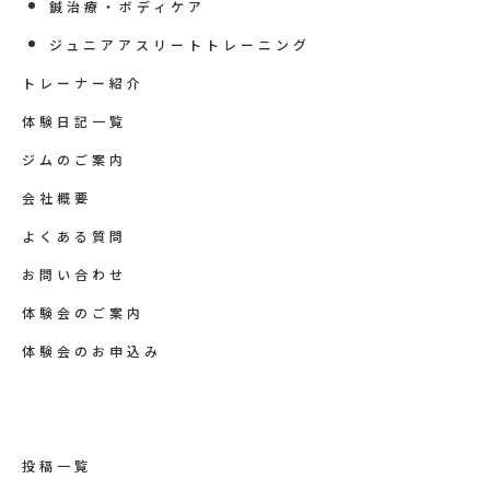
鍼治療・ボディケア
ジュニアアスリートトレーニング
トレーナー紹介
体験日記一覧
ジムのご案内
会社概要
よくある質問
お問い合わせ
体験会のご案内
体験会のお申込み
投稿一覧